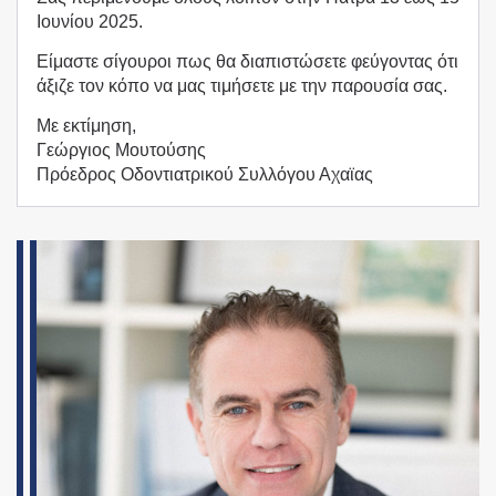
Ιουνίου 2025.
Είμαστε σίγουροι πως θα διαπιστώσετε φεύγοντας ότι
άξιζε τον κόπο να μας τιμήσετε με την παρουσία σας.
Με εκτίμηση,
Γεώργιος Μουτούσης
Πρόεδρος Οδοντιατρικού Συλλόγου Αχαϊας