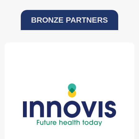
BRONZE PARTNERS