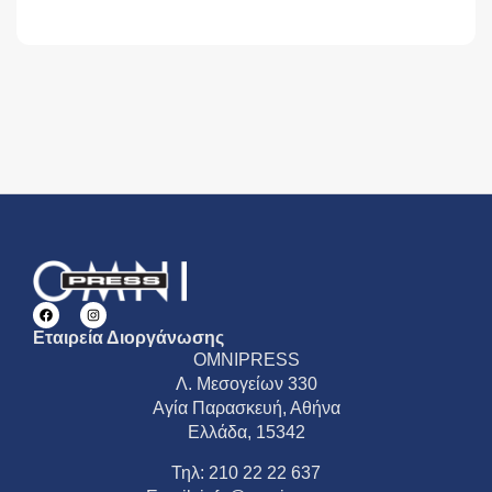
Εταιρεία Διοργάνωσης
OMNIPRESS
Λ. Μεσογείων 330
Αγία Παρασκευή, Αθήνα
Ελλάδα, 15342
Τηλ: 210 22 22 637