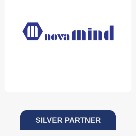
SILVER PARTNER