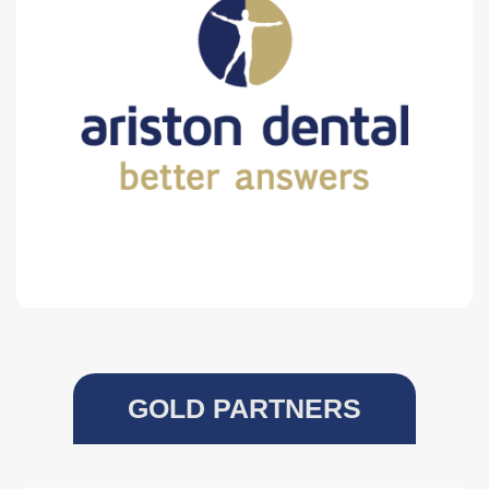
GOLD PARTNERS