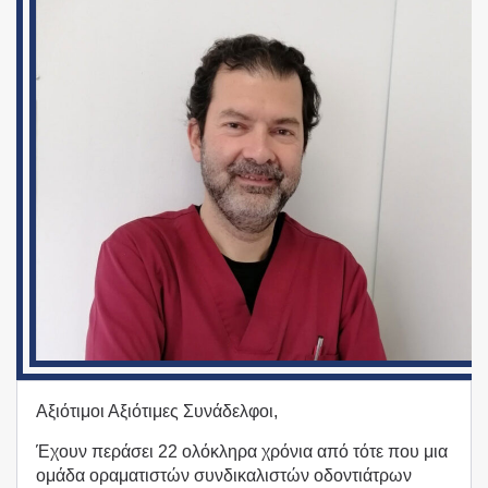
Αξιότιμοι Αξιότιμες Συνάδελφοι,
Έχουν περάσει 22 ολόκληρα χρόνια από τότε που μια
ομάδα οραματιστών συνδικαλιστών οδοντιάτρων