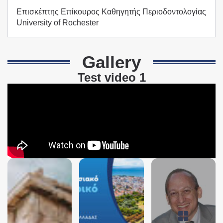
Επισκέπτης Επίκουρος Καθηγητής Περιοδοντολογίας
University of Rochester
Gallery
Test video 1