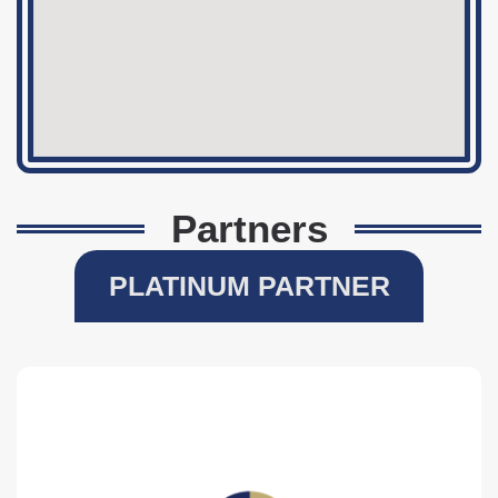
Partners
PLATINUM PARTNER