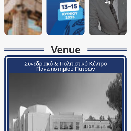
+4
Venue
Συνεδριακό & Πολιτιστικό Κέντρο
Πανεπιστημίου Πατρών